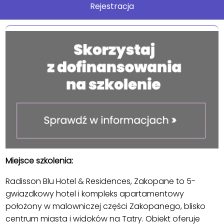
Rejestracja
Miejsce szkolenia:
Radisson Blu Hotel & Residences, Zakopane to 5-
gwiazdkowy hotel i kompleks apartamentowy
położony w malowniczej części Zakopanego, blisko
centrum miasta i widoków na Tatry. Obiekt oferuje