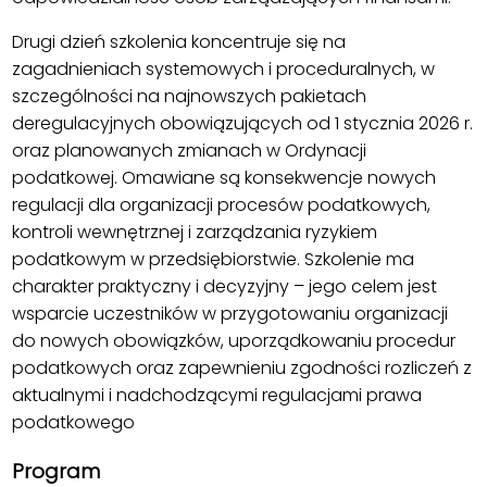
Drugi dzień szkolenia koncentruje się na
zagadnieniach systemowych i proceduralnych, w
szczególności na najnowszych pakietach
deregulacyjnych obowiązujących od 1 stycznia 2026 r.
oraz planowanych zmianach w Ordynacji
podatkowej. Omawiane są konsekwencje nowych
regulacji dla organizacji procesów podatkowych,
kontroli wewnętrznej i zarządzania ryzykiem
podatkowym w przedsiębiorstwie. Szkolenie ma
charakter praktyczny i decyzyjny – jego celem jest
wsparcie uczestników w przygotowaniu organizacji
do nowych obowiązków, uporządkowaniu procedur
podatkowych oraz zapewnieniu zgodności rozliczeń z
aktualnymi i nadchodzącymi regulacjami prawa
podatkowego
Program