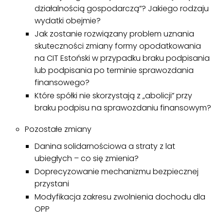
działalnością gospodarczą”? Jakiego rodzaju
wydatki obejmie?
Jak zostanie rozwiązany problem uznania
skuteczności zmiany formy opodatkowania
na CIT Estoński w przypadku braku podpisania
lub podpisania po terminie sprawozdania
finansowego?
Które spółki nie skorzystają z „abolicji” przy
braku podpisu na sprawozdaniu finansowym?
Pozostałe zmiany
Danina solidarnościowa a straty z lat
ubiegłych – co się zmienia?
Doprecyzowanie mechanizmu bezpiecznej
przystani
Modyfikacja zakresu zwolnienia dochodu dla
OPP