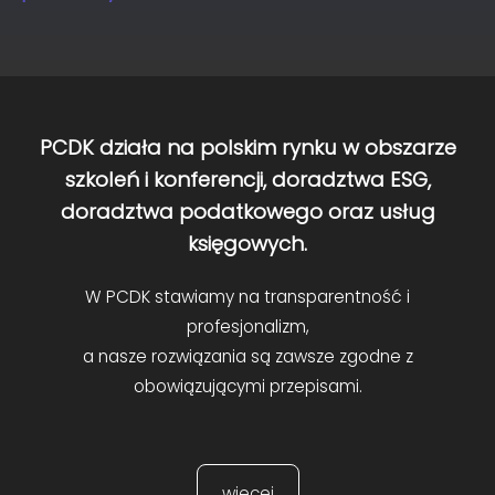
PCDK działa na polskim rynku w obszarze
szkoleń i konferencji, doradztwa ESG,
doradztwa podatkowego oraz usług
księgowych.
W PCDK stawiamy na transparentność i
profesjonalizm,
a nasze rozwiązania są zawsze zgodne z
obowiązującymi przepisami.
więcej