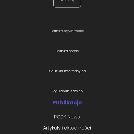
Polityka prywatności
Polityka cookie
Klauzula informacyjna
Regulamin szkoleń
Publikacje
PCDK News
Artykuły i aktualności