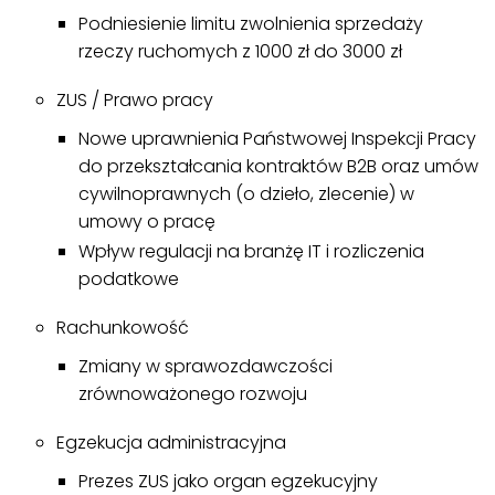
Podniesienie limitu zwolnienia sprzedaży
rzeczy ruchomych z 1000 zł do 3000 zł
ZUS / Prawo pracy
Nowe uprawnienia Państwowej Inspekcji Pracy
do przekształcania kontraktów B2B oraz umów
cywilnoprawnych (o dzieło, zlecenie) w
umowy o pracę
Wpływ regulacji na branżę IT i rozliczenia
podatkowe
Rachunkowość
Zmiany w sprawozdawczości
zrównoważonego rozwoju
Egzekucja administracyjna
Prezes ZUS jako organ egzekucyjny