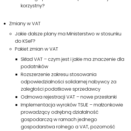
korzystny?
Zmiany w VAT
Jakie dalsze plany ma Ministerstwo w stosunku
do KSeF?
Pakiet zmian w VAT
Skład VAT – czym jest i jakie ma znaczenie dla
podatników
Rozszerzenie zakresu stosowania
odpowiedzialności solidarnej nabywcy za
zaległości podatkowe sprzedawcy
Odmowa rejestracji VAT – nowe przesłanki
Implementacja wyroków TSUE – małżonkowie
prowadzący odrębną działalność
gospodarczą w ramach jednego
gospodarstwa rolnego a VAT, pozorność