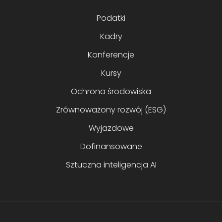
Podatki
Kadry
Konferencje
Kursy
Ochrona środowiska
Zrównoważony rozwój (ESG)
Wyjazdowe
Dofinansowane
Sztuczna inteligencja AI