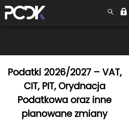
Podatki 2026/2027 – VAT,
CIT, PIT, Orydnacja
Podatkowa oraz inne
planowane zmiany