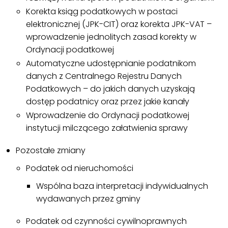
Korekta ksiąg podatkowych w postaci
elektronicznej (JPK-CIT) oraz korekta JPK-VAT –
wprowadzenie jednolitych zasad korekty w
Ordynacji podatkowej
Automatyczne udostępnianie podatnikom
danych z Centralnego Rejestru Danych
Podatkowych – do jakich danych uzyskają
dostęp podatnicy oraz przez jakie kanały
Wprowadzenie do Ordynacji podatkowej
instytucji milczącego załatwienia sprawy
Pozostałe zmiany
Podatek od nieruchomości
Wspólna baza interpretacji indywidualnych
wydawanych przez gminy
Podatek od czynności cywilnoprawnych