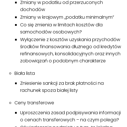
Zmiany w podatku od przerzuconych
dochodów
Zmiany w krajowym „podatku minimalnym”
Co się zmienia w limitach kosztów dla
samochodów osobowych?
Wyłączenie z kosztów uzyskania przychodów
środków finansowania dłużnego od kredytów
refinansowych, konsolidacyjnych oraz innych
zobowiązań o podobnym charakterze
Biała lista
Zniesienie sankcji za brak płatności na
rachunek spoza białej listy
Ceny transferowe
Uproszczenia zasad podpisywania informacji
o cenach transferowych – na czym polega?