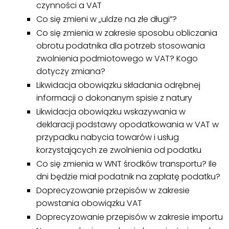
czynności a VAT
Co się zmieni w „uldze na złe długi”?
Co się zmienia w zakresie sposobu obliczania
obrotu podatnika dla potrzeb stosowania
zwolnienia podmiotowego w VAT? Kogo
dotyczy zmiana?
Likwidacja obowiązku składania odrębnej
informacji o dokonanym spisie z natury
Likwidacja obowiązku wskazywania w
deklaracji podstawy opodatkowania w VAT w
przypadku nabycia towarów i usług
korzystających ze zwolnienia od podatku
Co się zmienia w WNT środków transportu? Ile
dni będzie miał podatnik na zapłatę podatku?
Doprecyzowanie przepisów w zakresie
powstania obowiązku VAT
Doprecyzowanie przepisów w zakresie importu