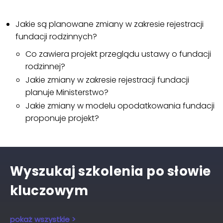
Jakie są planowane zmiany w zakresie rejestracji
fundacji rodzinnych?
Co zawiera projekt przeglądu ustawy o fundacji
rodzinnej?
Jakie zmiany w zakresie rejestracji fundacji
planuje Ministerstwo?
Jakie zmiany w modelu opodatkowania fundacji
proponuje projekt?
Wyszukaj szkolenia po słowie
kluczowym
pokaż wszystkie >