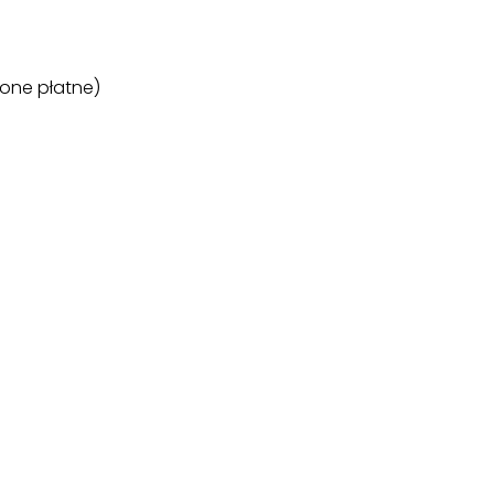
ione płatne)