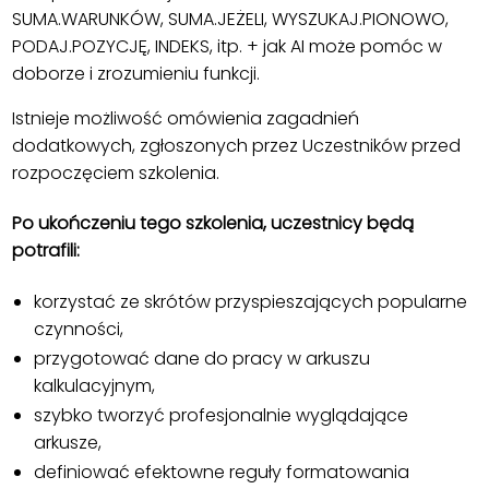
SUMA.WARUNKÓW, SUMA.JEŻELI, WYSZUKAJ.PIONOWO,
PODAJ.POZYCJĘ, INDEKS, itp. + jak AI może pomóc w
doborze i zrozumieniu funkcji.
Istnieje możliwość omówienia zagadnień
dodatkowych, zgłoszonych przez Uczestników przed
rozpoczęciem szkolenia.
Po ukończeniu tego szkolenia, uczestnicy będą
potrafili:
korzystać ze skrótów przyspieszających popularne
czynności,
przygotować dane do pracy w arkuszu
kalkulacyjnym,
szybko tworzyć profesjonalnie wyglądające
arkusze,
definiować efektowne reguły formatowania