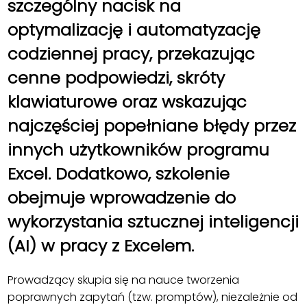
szczególny nacisk na
optymalizację i automatyzację
codziennej pracy, przekazując
cenne podpowiedzi, skróty
klawiaturowe oraz wskazując
najczęściej popełniane błędy przez
innych użytkowników programu
Excel. Dodatkowo, szkolenie
obejmuje wprowadzenie do
wykorzystania sztucznej inteligencji
(AI) w pracy z Excelem.
Prowadzący skupia się na nauce tworzenia
poprawnych zapytań (tzw. promptów), niezależnie od