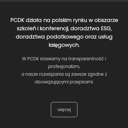
PCDK działa na polskim rynku w obszarze
szkoleń i konferencji, doradztwa ESG,
doradztwa podatkowego oraz usług
księgowych.
W PCDK stawiamy na transparentność i
profesjonalizm,
a nasze rozwiązania są zawsze zgodne z
obowiązującymi przepisami.
więcej