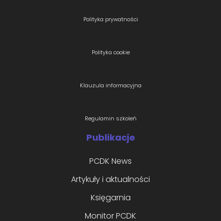
Polityka prywatności
Polityka cookie
Klauzula informacyjna
Regulamin szkoleń
Publikacje
PCDK News
Artykuły i aktualności
Księgarnia
Monitor PCDK