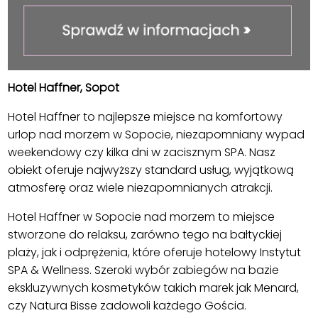
Hotel Haffner, Sopot
Hotel Haffner to najlepsze miejsce na komfortowy
urlop nad morzem w Sopocie, niezapomniany wypad
weekendowy czy kilka dni w zacisznym SPA. Nasz
obiekt oferuje najwyższy standard usług, wyjątkową
atmosferę oraz wiele niezapomnianych atrakcji.
Hotel Haffner w Sopocie nad morzem to miejsce
stworzone do relaksu, zarówno tego na bałtyckiej
plaży, jak i odprężenia, które oferuje hotelowy Instytut
SPA & Wellness. Szeroki wybór zabiegów na bazie
ekskluzywnych kosmetyków takich marek jak Menard,
czy Natura Bisse zadowoli każdego Gościa.