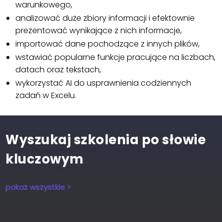
warunkowego,
analizować duże zbiory informacji i efektownie
prezentować wynikające z nich informacje,
importować dane pochodzące z innych plików,
wstawiać popularne funkcje pracujące na liczbach,
datach oraz tekstach,
wykorzystać AI do usprawnienia codziennych
zadań w Excelu.
Wyszukaj szkolenia po słowie
kluczowym
pokaż wszystkie >