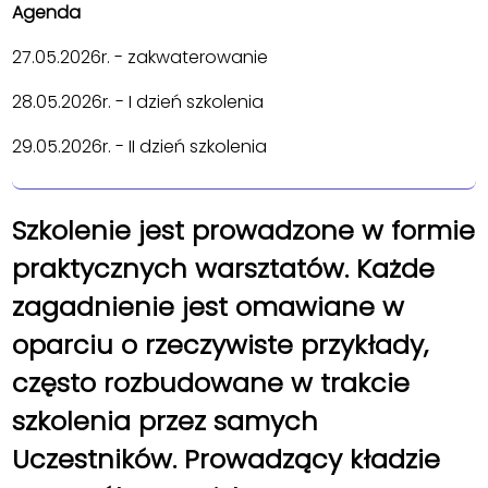
Agenda
27.05.2026r. - zakwaterowanie
28.05.2026r. - I dzień szkolenia
29.05.2026r. - II dzień szkolenia
Szkolenie jest prowadzone w formie
praktycznych warsztatów. Każde
zagadnienie jest omawiane w
oparciu o rzeczywiste
przykłady,
często rozbudowane w trakcie
szkolenia przez samych
Uczestników. Prowadzący kładzie