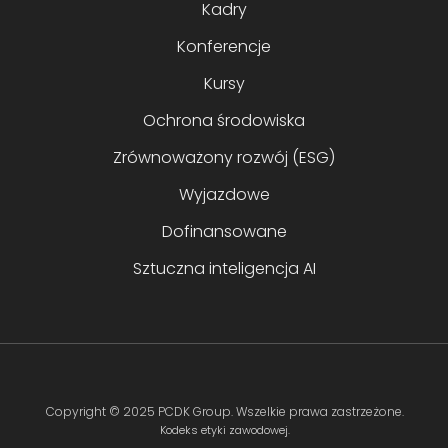
Kadry
Konferencje
Kursy
Ochrona środowiska
Zrównoważony rozwój (ESG)
Wyjazdowe
Dofinansowane
Sztuczna inteligencja AI
Copyright ©
2025 PCDK Group
. Wszelkie prawa zastrzeżone.
Kodeks etyki zawodowej.