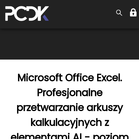
Microsoft Office Excel.
Profesjonalne
przetwarzanie arkuszy
kalkulacyjnych z
elementami AI - poziom