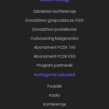
Szkolenia i konferencje
Doradztwo gospodarcze i ESG
Doradztwo podatkowe
Outsourcing księgowości
Abonament PCDK TAX
Abonament PCDK ESG
Program partnerski
Kategorie szkoleń
Podatki
Kadry
Konferencje