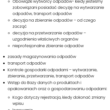
Obowiązki wytwórcy odpadów- kiedy jesteśmy
zobowiązani posiadać decyzję na wytwarzanie
odpadów, transport odpadów
decyzja na zbieranie odpadów – od czego
zacząć
decyzja na przetwarzanie odpadów –
uzgodnienia właściwych organów
nieprofesjonalne zbieranie odpadów
zasady magazynowania odpadów
transport odpadów
Kontrole gospodarki odpadami – wytwarzanie,
zbieranie, przetwarzanie, transport odpadów
Wstęp do Bazy danych o produktach i
opakowaniach oraz o gospodarowaniu odpadami:
Kogo dotyczy rejestracja, kiedy dokonać zmiany
wpisu