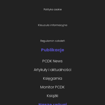
Polityka cookie
Klauzula informacyjna
Regulamin szkoleń
Publikacje
PCDK News
Artykuły i aktualności
Księgarnia
Monitor PCDK
Książki
Nasze usługi