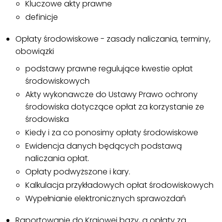
Kluczowe akty prawne
definicje
Opłaty środowiskowe - zasady naliczania, terminy,
obowiązki
podstawy prawne regulujące kwestie opłat
środowiskowych
Akty wykonawcze do Ustawy Prawo ochrony
środowiska dotyczące opłat za korzystanie ze
środowiska
Kiedy i za co ponosimy opłaty środowiskowe
Ewidencja danych będących podstawą
naliczania opłat.
Opłaty podwyższone i kary.
Kalkulacja przykładowych opłat środowiskowych
Wypełnianie elektronicznych sprawozdań
Raportowanie do Krajowej bazy, a opłaty za