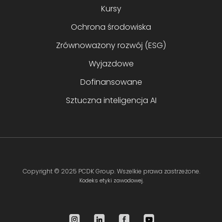
Kursy
Ochrona środowiska
Zrównoważony rozwój (ESG)
Wyjazdowe
Dofinansowane
Sztuczna inteligencja AI
Copyright ©
2025 PCDK Group
. Wszelkie prawa zastrzeżone.
Kodeks etyki zawodowej.