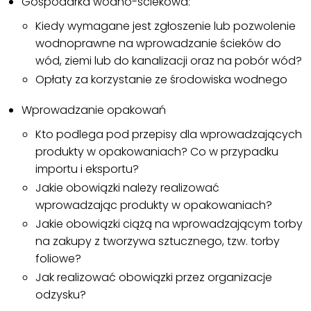
Gospodarka wodno-ściekowa:
Kiedy wymagane jest zgłoszenie lub pozwolenie
wodnoprawne na wprowadzanie ścieków do
wód, ziemi lub do kanalizacji oraz na pobór wód?
Opłaty za korzystanie ze środowiska wodnego
Wprowadzanie opakowań
Kto podlega pod przepisy dla wprowadzających
produkty w opakowaniach? Co w przypadku
importu i eksportu?
Jakie obowiązki należy realizować
wprowadzając produkty w opakowaniach?
Jakie obowiązki ciążą na wprowadzającym torby
na zakupy z tworzywa sztucznego, tzw. torby
foliowe?
Jak realizować obowiązki przez organizacje
odzysku?