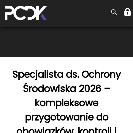
Specjalista ds. Ochrony
Środowiska 2026 –
kompleksowe
przygotowanie do
obowiązków, kontroli i