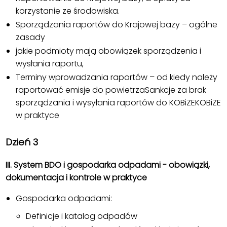
korzystanie ze środowiska.
Sporządzania raportów do Krajowej bazy – ogólne
zasady
jakie podmioty mają obowiązek sporządzenia i
wysłania raportu,
Terminy wprowadzania raportów – od kiedy należy
raportować emisje do powietrzaSankcje za brak
sporządzania i wysyłania raportów do KOBiZEKOBiZE
w praktyce
Dzień 3
III. System BDO i gospodarka odpadami - obowiązki,
dokumentacja i kontrole w praktyce
Gospodarka odpadami:
Definicje i katalog odpadów