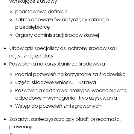
wynikające z ustawy
podstawowe definicje
zakres obowiązków dotyczący każdego
przedsiębiorcę
Organy administracji środowiskowej
Obowiązki specjalisty ds. ochrony środowiska i
najważniejsze daty
Pozwolenia na korzystanie ze środowiska
Podział pozwoleń na korzystanie za środowiska
Części składowe wniosku - ustawa
Pozwolenia sektorowe: emisyjne, wodnoprawne,
odpadowe – wymagania i tryb uzyskiwania
Wstęp do pozwoleń zintegrowanych
Zasady: „zanieczyszczający płaci”, przezorności,
prewencji