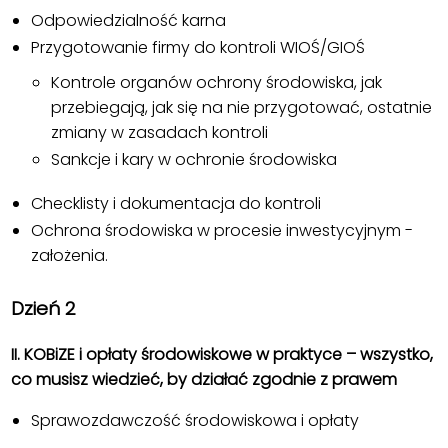
Odpowiedzialność karna
Przygotowanie firmy do kontroli WIOŚ/GIOŚ
Kontrole organów ochrony środowiska, jak
przebiegają, jak się na nie przygotować, ostatnie
zmiany w zasadach kontroli
Sankcje i kary w ochronie środowiska
Checklisty i dokumentacja do kontroli
Ochrona środowiska w procesie inwestycyjnym -
założenia.
Dzień 2
II. KOBiZE i opłaty środowiskowe w praktyce – wszystko,
co musisz wiedzieć, by działać zgodnie z prawem
Sprawozdawczość środowiskowa i opłaty