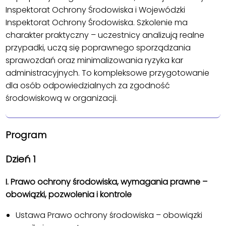
Inspektorat Ochrony Środowiska i Wojewódzki
Inspektorat Ochrony Środowiska. Szkolenie ma
charakter praktyczny – uczestnicy analizują realne
przypadki, uczą się poprawnego sporządzania
sprawozdań oraz minimalizowania ryzyka kar
administracyjnych. To kompleksowe przygotowanie
dla osób odpowiedzialnych za zgodność
środowiskową w organizacji.
Program
Dzień 1
I. Prawo ochrony środowiska, wymagania prawne –
obowiązki, pozwolenia i kontrole
Ustawa Prawo ochrony środowiska – obowiązki