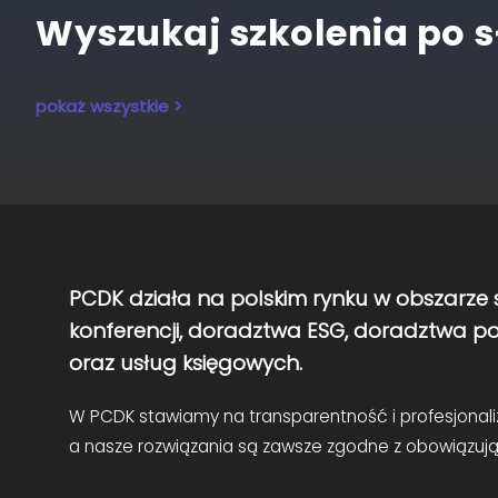
Wyszukaj szkolenia po 
pokaż wszystkie >
PCDK działa na polskim rynku w obszarze s
konferencji, doradztwa ESG, doradztwa 
oraz usług księgowych.
W PCDK stawiamy na transparentność i profesjonali
a nasze rozwiązania są zawsze zgodne z obowiązują