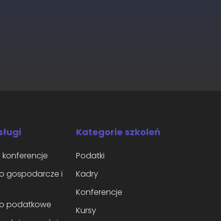
sługi
Kategorie szkoleń
i konferencje
Podatki
o gospodarcze i
Kadry
Konferencje
o podatkowe
Kursy