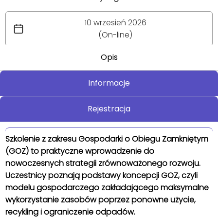
10 wrzesień 2026
(On-line)
Opis
Informacje
Rejestracja
Szkolenie z zakresu Gospodarki o Obiegu Zamkniętym
(GOZ) to praktyczne wprowadzenie do
nowoczesnych strategii zrównoważonego rozwoju.
Uczestnicy poznają podstawy koncepcji GOZ, czyli
modelu gospodarczego zakładającego maksymalne
wykorzystanie zasobów poprzez ponowne użycie,
recykling i ograniczenie odpadów.