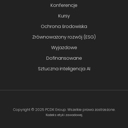
Konferencje
Kursy
Ochrona środowiska
Zrównoważony rozwój (ESG)
Wyjazdowe
Dofinansowane
Sztuczna inteligencja AI
Copyright ©
2025 PCDK Group
. Wszelkie prawa zastrzeżone.
Kodeks etyki zawodowej.