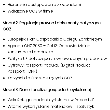
Hierarchia postępowania z odpadami
Wdrażanie GOZ w firmie
Moduł 2: Regulacje prawne i dokumenty dotyczące
GOZ
Europejski Plan Gospodarki o Obiegu Zamkniętym
Agenda ONZ 2030 – Cel 12: Odpowiedzialna
konsumpcja i produkcja
Polityka UE dotycząca zrównoważonych produktów
Cyfrowy Paszport Produktu (Digital Product
Passport - DPP)
Korzyści dla firm stosujących GOZ
Moduł 3: Dane i analiza gospodarki cyrkularnej
Wskaźniki gospodarki cyrkularnej w Polsce i UE
Wtórne wykorzystanie materiałów – statystyki