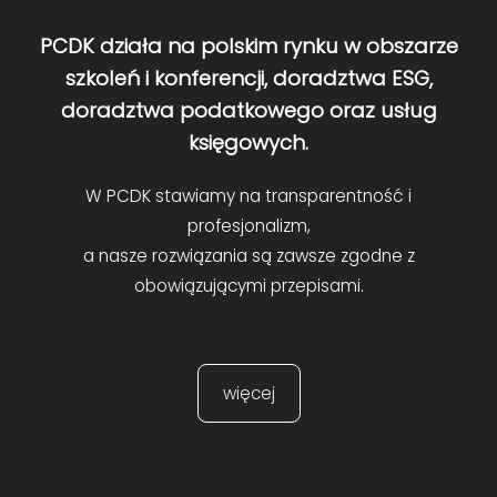
PCDK działa na polskim rynku w obszarze
szkoleń i konferencji, doradztwa ESG,
doradztwa podatkowego oraz usług
księgowych.
W PCDK stawiamy na transparentność i
profesjonalizm,
a nasze rozwiązania są zawsze zgodne z
obowiązującymi przepisami.
więcej