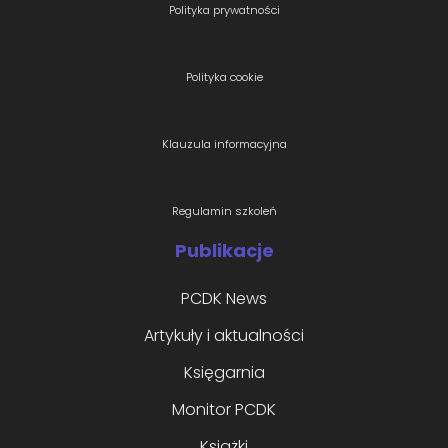
Polityka prywatności
Polityka cookie
Klauzula informacyjna
Regulamin szkoleń
Publikacje
PCDK News
Artykuły i aktualności
Księgarnia
Monitor PCDK
Książki