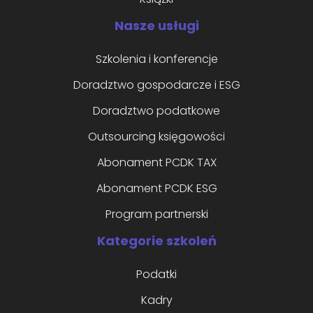
Nasze usługi
Szkolenia i konferencje
Doradztwo gospodarcze i ESG
Doradztwo podatkowe
Outsourcing księgowości
Abonament PCDK TAX
Abonament PCDK ESG
Program partnerski
Kategorie szkoleń
Podatki
Kadry