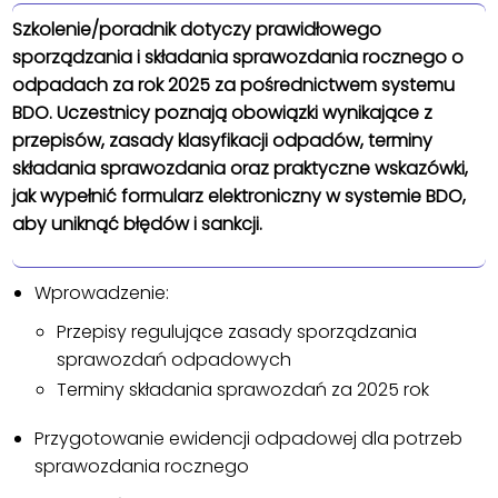
Szkolenie/poradnik dotyczy prawidłowego
sporządzania i składania sprawozdania rocznego o
odpadach za rok 2025 za pośrednictwem systemu
BDO. Uczestnicy poznają obowiązki wynikające z
przepisów, zasady klasyfikacji odpadów, terminy
składania sprawozdania oraz praktyczne wskazówki,
jak wypełnić formularz elektroniczny w systemie BDO,
aby uniknąć błędów i sankcji.
Wprowadzenie:
Przepisy regulujące zasady sporządzania
sprawozdań odpadowych
Terminy składania sprawozdań za 2025 rok
Przygotowanie ewidencji odpadowej dla potrzeb
sprawozdania rocznego