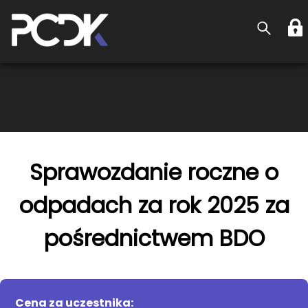
Sprawozdanie roczne o
odpadach za rok 2025 za
pośrednictwem BDO
Cena za uczestnika: