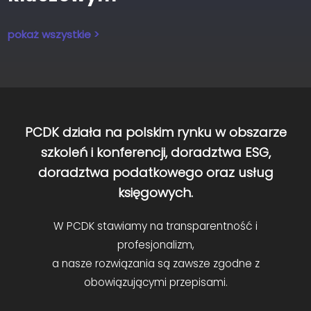
pokaż wszystkie >
PCDK działa na polskim rynku w obszarze
szkoleń i konferencji, doradztwa ESG,
doradztwa podatkowego oraz usług
księgowych.
W PCDK stawiamy na transparentność i
profesjonalizm,
a nasze rozwiązania są zawsze zgodne z
obowiązującymi przepisami.