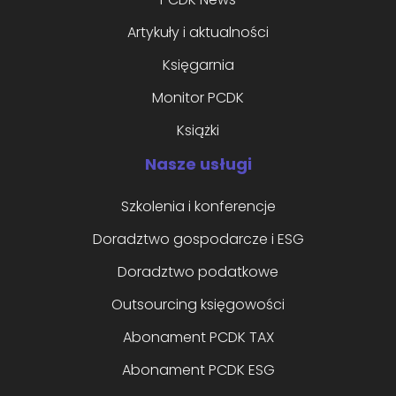
Artykuły i aktualności
Księgarnia
Monitor PCDK
Książki
Nasze usługi
Szkolenia i konferencje
Doradztwo gospodarcze i ESG
Doradztwo podatkowe
Outsourcing księgowości
Abonament PCDK TAX
Abonament PCDK ESG