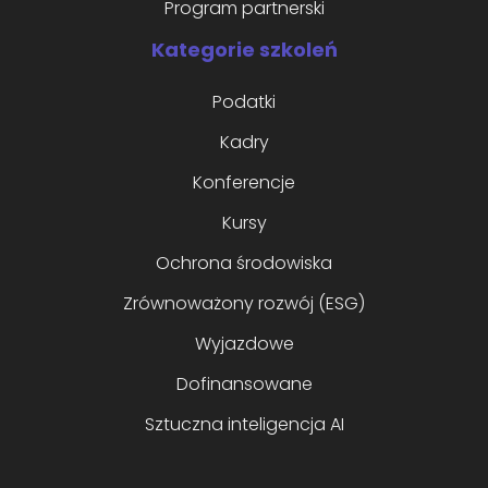
Program partnerski
Kategorie szkoleń
Podatki
Kadry
Konferencje
Kursy
Ochrona środowiska
Zrównoważony rozwój (ESG)
Wyjazdowe
Dofinansowane
Sztuczna inteligencja AI