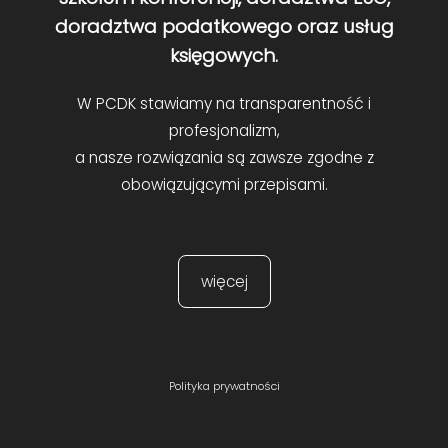
doradztwa podatkowego oraz usług
księgowych.
W PCDK stawiamy na transparentność i
profesjonalizm,
a nasze rozwiązania są zawsze zgodne z
obowiązującymi przepisami.
więcej
Polityka prywatności