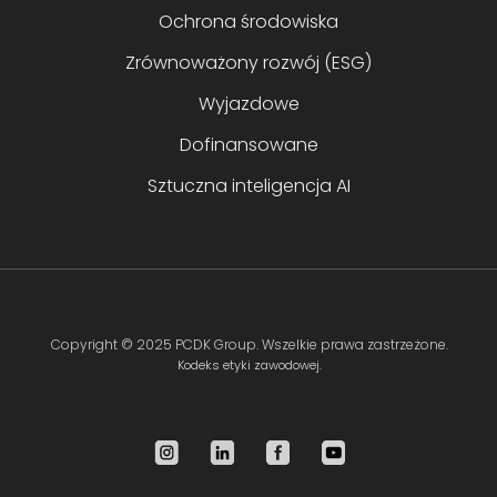
Ochrona środowiska
Zrównoważony rozwój (ESG)
Wyjazdowe
Dofinansowane
Sztuczna inteligencja AI
Copyright ©
2025 PCDK Group
. Wszelkie prawa zastrzeżone.
Kodeks etyki zawodowej.