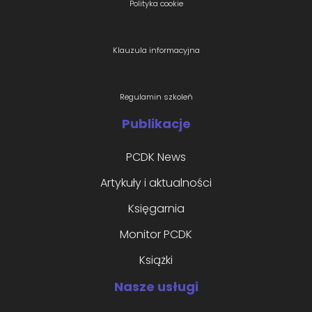
Polityka cookie
Klauzula informacyjna
Regulamin szkoleń
Publikacje
PCDK News
Artykuły i aktualności
Księgarnia
Monitor PCDK
Książki
Nasze usługi