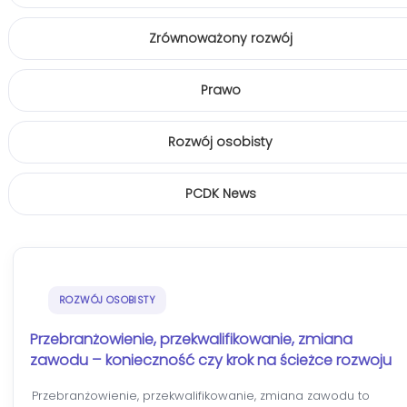
Zrównoważony rozwój
Prawo
Rozwój osobisty
PCDK News
ROZWÓJ OSOBISTY
Przebranżowienie, przekwalifikowanie, zmiana
zawodu – konieczność czy krok na ścieżce rozwoju
Przebranżowienie, przekwalifikowanie, zmiana zawodu to