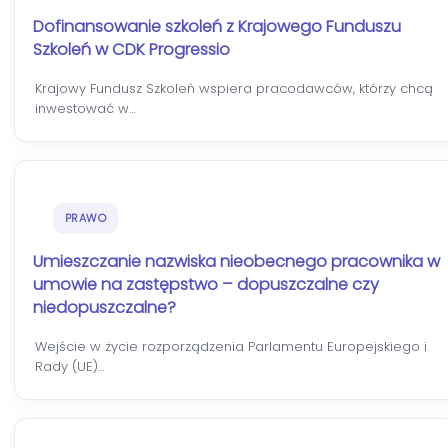
Dofinansowanie szkoleń z Krajowego Funduszu
Szkoleń w CDK Progressio
Krajowy Fundusz Szkoleń wspiera pracodawców, którzy chcą
inwestować w…
PRAWO
Umieszczanie nazwiska nieobecnego pracownika w
umowie na zastępstwo – dopuszczalne czy
niedopuszczalne?
Wejście w życie rozporządzenia Parlamentu Europejskiego i
Rady (UE)…