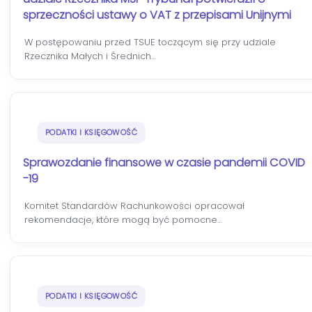
sprzeczności ustawy o VAT z przepisami Unijnymi
W postępowaniu przed TSUE toczącym się przy udziale
Rzecznika Małych i Średnich…
PODATKI I KSIĘGOWOŚĆ
Sprawozdanie finansowe w czasie pandemii COVID
-19
Komitet Standardów Rachunkowości opracował
rekomendacje, które mogą być pomocne…
PODATKI I KSIĘGOWOŚĆ