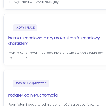
decyzje niełatwe, zwłaszcza, gdy…
KADRY I PŁACE
Premia uznaniowa – czy może utracić uznaniowy
charakter?
Premia uznaniowa i nagroda nie stanowią stałych składników
wynagrodzenia.…
PODATKI I KSIĘGOWOŚĆ
Podatek od nieruchomości
Podmiotami podatku od nieruchomości są osoby fizyczne,