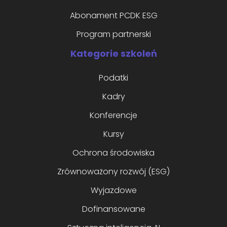
Abonament PCDK ESG
Program partnerski
Kategorie szkoleń
Podatki
Kadry
Konferencje
Kursy
Ochrona środowiska
Zrównoważony rozwój (ESG)
Wyjazdowe
Dofinansowane