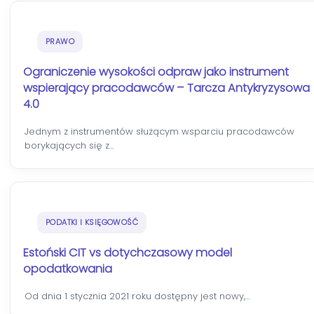
PRAWO
Ograniczenie wysokości odpraw jako instrument
wspierający pracodawców – Tarcza Antykryzysowa
4.0
Jednym z instrumentów służącym wsparciu pracodawców
borykających się z…
PODATKI I KSIĘGOWOŚĆ
Estoński CIT vs dotychczasowy model
opodatkowania
Od dnia 1 stycznia 2021 roku dostępny jest nowy,…