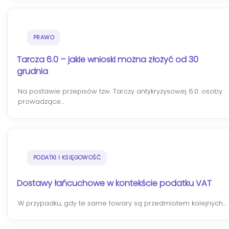
PRAWO
Tarcza 6.0 – jakie wnioski można złożyć od 30
grudnia
Na postawie przepisów tzw. Tarczy antykryzysowej 6.0. osoby
prowadzące…
PODATKI I KSIĘGOWOŚĆ
Dostawy łańcuchowe w kontekście podatku VAT
W przypadku, gdy te same towary są przedmiotem kolejnych…