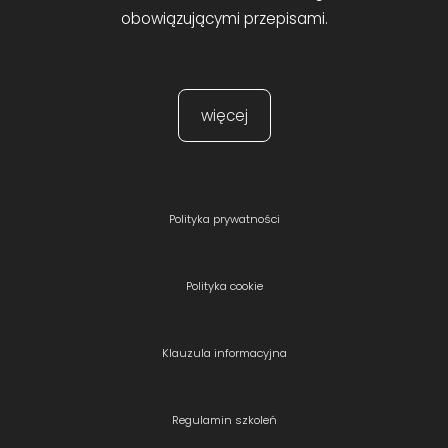
obowiązującymi przepisami.
więcej
Polityka prywatności
Polityka cookie
Klauzula informacyjna
Regulamin szkoleń