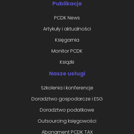
Publikacje
PCDK News
Artykuły i aktualności
Księgarnia
Monitor PCDK
Książki
Nasze usługi
Szkolenia i konferencje
Doradztwo gospodarcze i ESG
Doradztwo podatkowe
Outsourcing księgowości
Abonament PCDK TAX