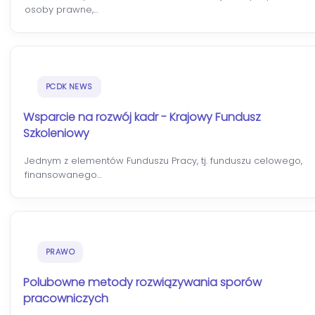
osoby prawne,…
PCDK NEWS
Wsparcie na rozwój kadr - Krajowy Fundusz
Szkoleniowy
Jednym z elementów Funduszu Pracy, tj. funduszu celowego,
finansowanego…
PRAWO
Polubowne metody rozwiązywania sporów
pracowniczych