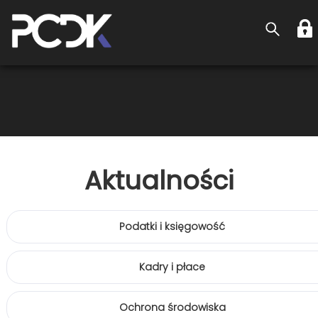
Aktualności
Podatki i księgowość
Kadry i płace
Ochrona środowiska