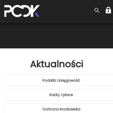
Aktualności
Podatki i księgowość
Kadry i płace
Ochrona środowiska