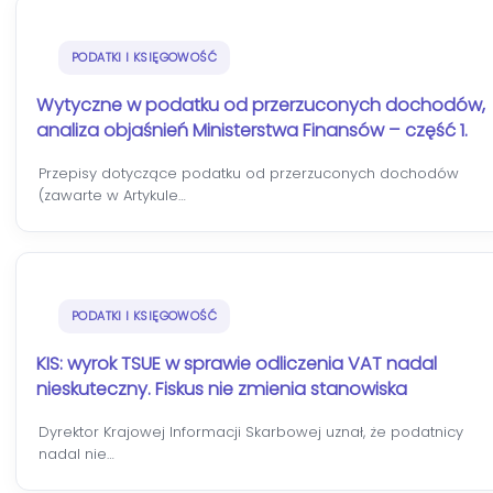
PODATKI I KSIĘGOWOŚĆ
Wytyczne w podatku od przerzuconych dochodów,
analiza objaśnień Ministerstwa Finansów – część 1.
Przepisy dotyczące podatku od przerzuconych dochodów
(zawarte w Artykule…
PODATKI I KSIĘGOWOŚĆ
KIS: wyrok TSUE w sprawie odliczenia VAT nadal
nieskuteczny. Fiskus nie zmienia stanowiska
Dyrektor Krajowej Informacji Skarbowej uznał, że podatnicy
nadal nie…