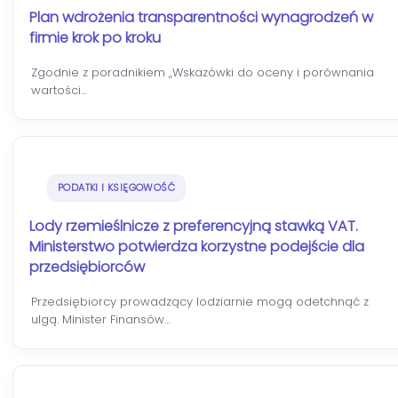
Plan wdrożenia transparentności wynagrodzeń w
firmie krok po kroku
Zgodnie z poradnikiem „Wskazówki do oceny i porównania
wartości…
PODATKI I KSIĘGOWOŚĆ
Lody rzemieślnicze z preferencyjną stawką VAT.
Ministerstwo potwierdza korzystne podejście dla
przedsiębiorców
Przedsiębiorcy prowadzący lodziarnie mogą odetchnąć z
ulgą. Minister Finansów…