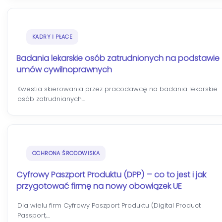
KADRY I PŁACE
Badania lekarskie osób zatrudnionych na podstawie
umów cywilnoprawnych
Kwestia skierowania przez pracodawcę na badania lekarskie
osób zatrudnianych…
OCHRONA ŚRODOWISKA
Cyfrowy Paszport Produktu (DPP) – co to jest i jak
przygotować firmę na nowy obowiązek UE
Dla wielu firm Cyfrowy Paszport Produktu (Digital Product
Passport,…