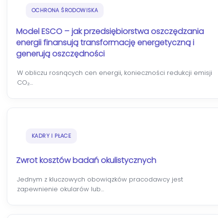
OCHRONA ŚRODOWISKA
Model ESCO – jak przedsiębiorstwa oszczędzania
energii finansują transformację energetyczną i
generują oszczędności
W obliczu rosnących cen energii, konieczności redukcji emisji
CO₂…
KADRY I PŁACE
Zwrot kosztów badań okulistycznych
Jednym z kluczowych obowiązków pracodawcy jest
zapewnienie okularów lub…