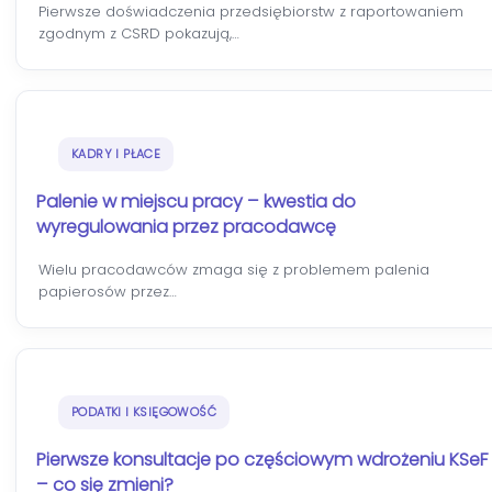
Pierwsze doświadczenia przedsiębiorstw z raportowaniem
zgodnym z CSRD pokazują,…
KADRY I PŁACE
Palenie w miejscu pracy – kwestia do
wyregulowania przez pracodawcę
Wielu pracodawców zmaga się z problemem palenia
papierosów przez…
PODATKI I KSIĘGOWOŚĆ
Pierwsze konsultacje po częściowym wdrożeniu KSeF
– co się zmieni?