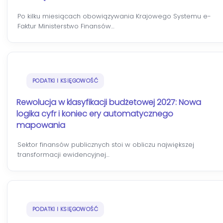
Po kilku miesiącach obowiązywania Krajowego Systemu e-
Faktur Ministerstwo Finansów…
PODATKI I KSIĘGOWOŚĆ
Rewolucja w klasyfikacji budżetowej 2027: Nowa
logika cyfr i koniec ery automatycznego
mapowania
Sektor finansów publicznych stoi w obliczu największej
transformacji ewidencyjnej…
PODATKI I KSIĘGOWOŚĆ