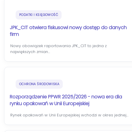
PODATKI I KSIĘGOWOŚĆ
JPK_CIT otwiera fiskusowi nowy dostęp do danych
firm
Nowy obowiązek raportowania JPK_CIT to jedna z
największych zmian…
OCHRONA ŚRODOWISKA
Rozporządzenie PPWR 2025/2026 - nowa era dla
rynku opakowań w Unii Europejskiej
Rynek opakowań w Unii Europejskiej wchodzi w okres jednej…