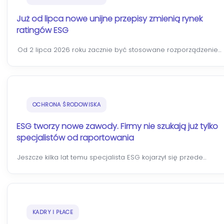
Już od lipca nowe unijne przepisy zmienią rynek
ratingów ESG
Od 2 lipca 2026 roku zacznie być stosowane rozporządzenie…
OCHRONA ŚRODOWISKA
ESG tworzy nowe zawody. Firmy nie szukają już tylko
specjalistów od raportowania
Jeszcze kilka lat temu specjalista ESG kojarzył się przede…
KADRY I PŁACE