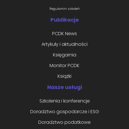
Regulamin szkoleń
Publikacje
PCDK News
Artykuły i aktualności
Księgarnia
Monitor PCDK
Książki
Nasze usługi
Szkolenia i konferencje
Doradztwo gospodarcze i ESG
Doradztwo podatkowe