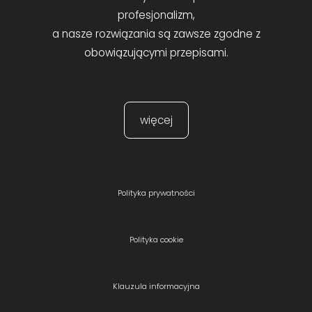
profesjonalizm,
a nasze rozwiązania są zawsze zgodne z
obowiązującymi przepisami.
więcej
Polityka prywatności
Polityka cookie
Klauzula informacyjna