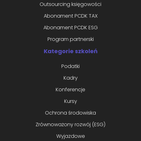
Outsourcing księgowości
Abonament PCDK TAX
Abonament PCDK ESG
Program partnerski
Kategorie szkoleń
Podatki
Kadry
Konferencje
Kursy
Ochrona środowiska
Zrównoważony rozwój (ESG)
Wyjazdowe