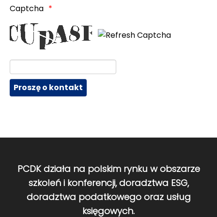
Captcha
PCDK działa na polskim rynku w obszarze
szkoleń i konferencji, doradztwa ESG,
doradztwa podatkowego oraz usług
księgowych.