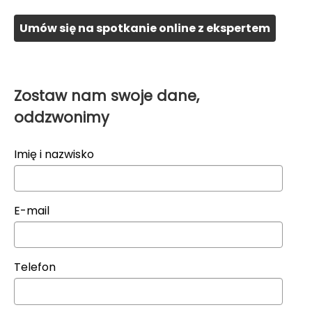
Umów się na spotkanie online z ekspertem
Zostaw nam swoje dane,
oddzwonimy
Imię i nazwisko
E-mail
Telefon