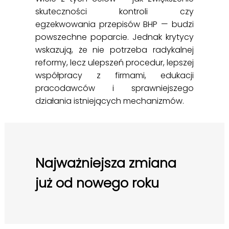
skuteczności kontroli czy
egzekwowania przepisów BHP — budzi
powszechne poparcie. Jednak krytycy
wskazują, że nie potrzeba radykalnej
reformy, lecz ulepszeń procedur, lepszej
współpracy z firmami, edukacji
pracodawców i sprawniejszego
działania istniejących mechanizmów.
Najważniejsza zmiana
już od nowego roku