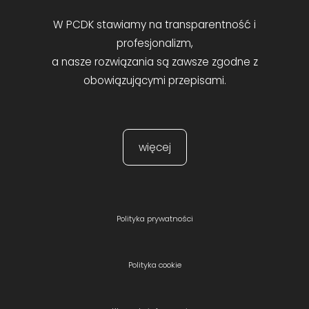
W PCDK stawiamy na transparentność i
profesjonalizm,
a nasze rozwiązania są zawsze zgodne z
obowiązującymi przepisami.
więcej
Polityka prywatności
Polityka cookie