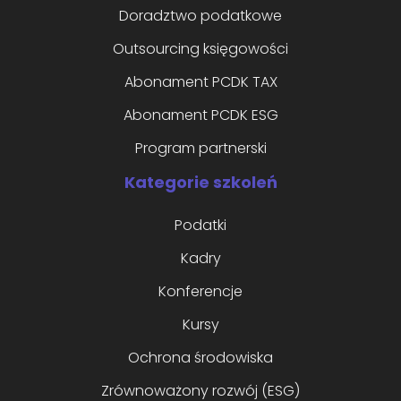
Doradztwo podatkowe
Outsourcing księgowości
Abonament PCDK TAX
Abonament PCDK ESG
Program partnerski
Kategorie szkoleń
Podatki
Kadry
Konferencje
Kursy
Ochrona środowiska
Zrównoważony rozwój (ESG)