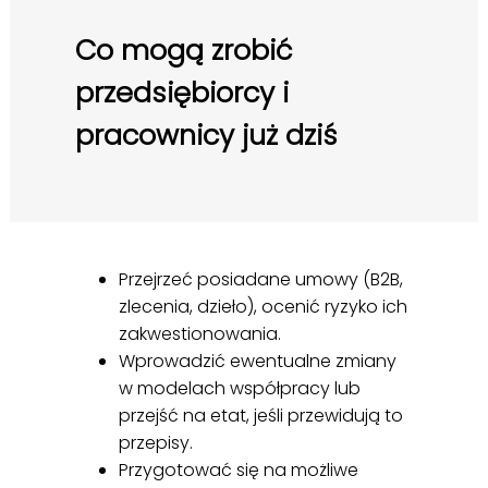
Co mogą zrobić
przedsiębiorcy i
pracownicy już dziś
Przejrzeć posiadane umowy (B2B,
zlecenia, dzieło), ocenić ryzyko ich
zakwestionowania.
Wprowadzić ewentualne zmiany
w modelach współpracy lub
przejść na etat, jeśli przewidują to
przepisy.
Przygotować się na możliwe