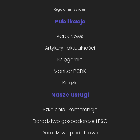
Regulamin szkoleń
Publikacje
PCDK News
Artykuły i aktualności
Księgarnia
Monitor PCDK
Książki
Nasze usługi
Szkolenia i konferencje
Doradztwo gospodarcze i ESG
Doradztwo podatkowe