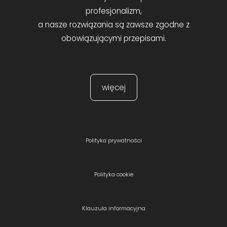
profesjonalizm,
a nasze rozwiązania są zawsze zgodne z
obowiązującymi przepisami.
więcej
Polityka prywatności
Polityka cookie
Klauzula informacyjna