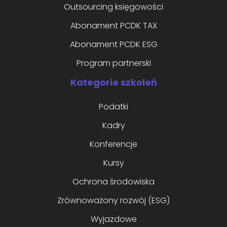
Outsourcing księgowości
Abonament PCDK TAX
Abonament PCDK ESG
Program partnerski
Kategorie szkoleń
Podatki
Kadry
Konferencje
Kursy
Ochrona środowiska
Zrównoważony rozwój (ESG)
Wyjazdowe