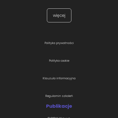
więcej
Polityka prywatności
Polityka cookie
Klauzula informacyjna
Regulamin szkoleń
Publikacje