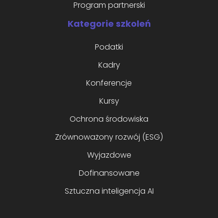
Program partnerski
Kategorie szkoleń
Podatki
Kadry
Konferencje
Kursy
Ochrona środowiska
Zrównoważony rozwój (ESG)
Wyjazdowe
Dofinansowane
Sztuczna inteligencja AI