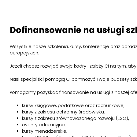
Dofinansowanie na usługi sz
Wszystkie nasze szkolenia, kursy, konferencje oraz dor
europejskich.
Jeżeli chcesz rozwijać swoje kadry i zależy Ci na tym, a
Nasi specjaliści pomogą Ci pomnożyć Twoje budżety sz
Pomagamy pozyskać finansowanie na usługi z naszej ofert
kursy księgowe, podatkowe oraz rachunkowe,
kursy z zakresu ochronny środowiska,
kursy z zakresu zrównoważonego rozwoju (ESG),
eventy edukacyjne,
kursy menadżerskie,