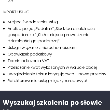
0%
IMPORT USŁUG
Miejsce świadczenia usług
Analiza pojęć „Podatnik” „Siedziba działalności
gospodarczej” „Stałe miejsce prowadzenia
działalności gospodarczej”
Usługi związane z nieruchomościami
Obowiązek podatkowy
Termin odliczenia VAT
Przeliczanie kwot wykazanych w walucie obcej
Uwzględnienie faktur korygujących – nowe przepisy
Refakturowanie usług międzynarodowych
Wyszukaj szkolenia po słowie