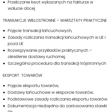
Przeliczanie kwot wykazanych na fakturze w
walucie obcej
TRANSAKCJE WIELOSTRONNE – WARSZTATY PRAKTYCZNE
Pojęcie transakcji łańcuchowych,
Zasady rozliczania transakcji łańcuchowych w UE I
poza UE
Rozwiązywanie przykładów praktycznych –
określenie dostawy ruchomej,
Szczególna procedura dla transakcji trójstronnych
EKSPORT TOWARÓW
Pojęcie eksportu towarów,
Dostawy łańcuchowe w eksporcie towarów,
Podstawowe zasady rozliczania eksportu towarów.
Dokumentacja niezbędna do zastosowania stawki