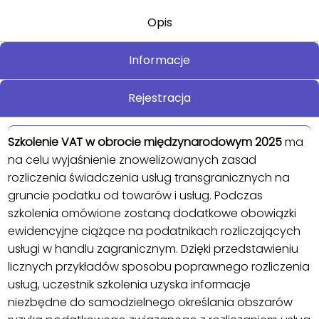
Opis
Informacje
Rejestracja
Szkolenie VAT w obrocie międzynarodowym 2025
ma
na celu wyjaśnienie znowelizowanych zasad
rozliczenia świadczenia usług transgranicznych na
gruncie podatku od towarów i usług. Podczas
szkolenia omówione zostaną dodatkowe obowiązki
ewidencyjne ciążące na podatnikach rozliczających
usługi w handlu zagranicznym. Dzięki przedstawieniu
licznych przykładów sposobu poprawnego rozliczenia
usług, uczestnik szkolenia uzyska informacje
niezbędne do samodzielnego określania obszarów