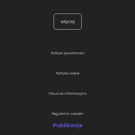
więcej
Polityka prywatności
Polityka cookie
Klauzula informacyjna
Regulamin szkoleń
Publikacje