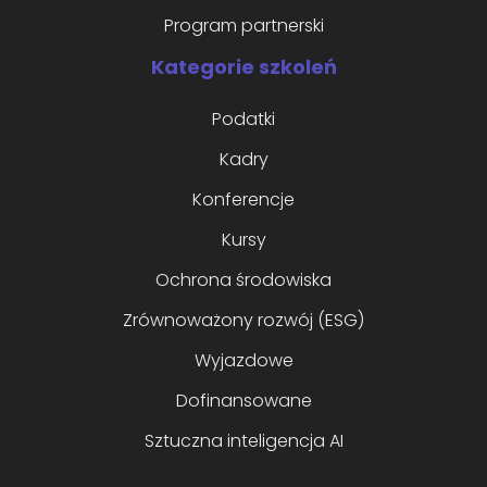
Program partnerski
Kategorie szkoleń
Podatki
Kadry
Konferencje
Kursy
Ochrona środowiska
Zrównoważony rozwój (ESG)
Wyjazdowe
Dofinansowane
Sztuczna inteligencja AI