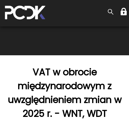
VAT w obrocie
międzynarodowym z
uwzględnieniem zmian w
2025 r. - WNT, WDT