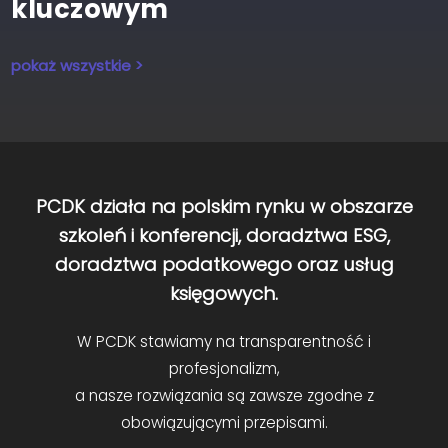
kluczowym
pokaż wszystkie >
PCDK działa na polskim rynku w obszarze
szkoleń i konferencji, doradztwa ESG,
doradztwa podatkowego oraz usług
księgowych.
W PCDK stawiamy na transparentność i
profesjonalizm,
a nasze rozwiązania są zawsze zgodne z
obowiązującymi przepisami.