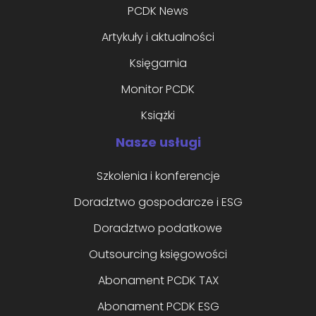
PCDK News
Artykuły i aktualności
Księgarnia
Monitor PCDK
Książki
Nasze usługi
Szkolenia i konferencje
Doradztwo gospodarcze i ESG
Doradztwo podatkowe
Outsourcing księgowości
Abonament PCDK TAX
Abonament PCDK ESG