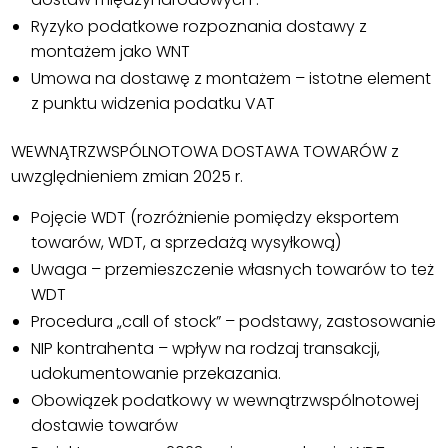
Ryzyko podatkowe rozpoznania dostawy z
montażem jako WNT
Umowa na dostawę z montażem – istotne element
z punktu widzenia podatku VAT
WEWNĄTRZWSPÓLNOTOWA DOSTAWA TOWARÓW z
uwzględnieniem zmian 2025 r.
Pojęcie WDT (rozróżnienie pomiędzy eksportem
towarów, WDT, a sprzedażą wysyłkową)
Uwaga – przemieszczenie własnych towarów to też
WDT
Procedura „call of stock” – podstawy, zastosowanie
NIP kontrahenta – wpływ na rodzaj transakcji,
udokumentowanie przekazania.
Obowiązek podatkowy w wewnątrzwspólnotowej
dostawie towarów