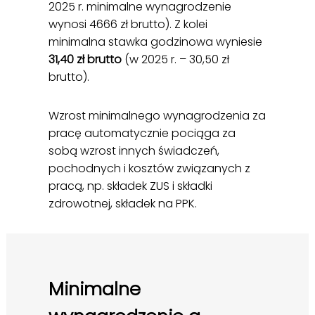
2025 r. minimalne wynagrodzenie
wynosi 4666 zł brutto). Z kolei
minimalna stawka godzinowa wyniesie
31,40 zł brutto
(w 2025 r. – 30,50 zł
brutto).
Wzrost minimalnego wynagrodzenia za
pracę automatycznie pociąga za
sobą wzrost innych świadczeń,
pochodnych i kosztów związanych z
pracą, np. składek ZUS i składki
zdrowotnej, składek na PPK.
Minimalne