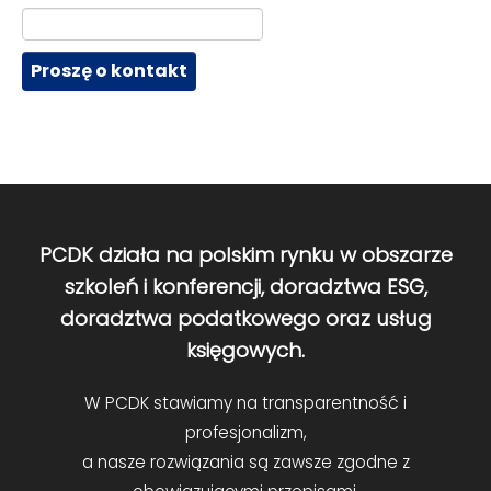
PCDK działa na polskim rynku w obszarze
szkoleń i konferencji, doradztwa ESG,
doradztwa podatkowego oraz usług
księgowych.
W PCDK stawiamy na transparentność i
profesjonalizm,
a nasze rozwiązania są zawsze zgodne z