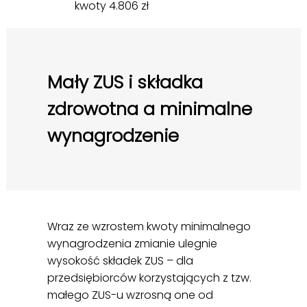
kwoty 4.806 zł
Mały ZUS i składka
zdrowotna a minimalne
wynagrodzenie
Wraz ze wzrostem kwoty minimalnego
wynagrodzenia zmianie ulegnie
wysokość składek ZUS – dla
przedsiębiorców korzystających z tzw.
małego ZUS-u wzrosną one od