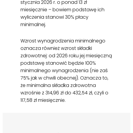
stycznia 2026 r. o ponad 13 zł
miesięcznie – bowiem podstawę ich
wyliczenia stanowi 30% płacy
minimalnej.
Wzrost wynagrodzenia minimalnego
oznacza również wzrost składki
zdrowotnej: od 2026 roku jej miesięczną
podstawę stanowić będzie 100%
minimalnego wynagrodzenia (nie zaś
75% jak w chwili obecnej). Oznacza to,
że minimalna składka zdrowotna
wzrośnie z 314,96 zł do 432,54 zł, czyli o
117,58 zł miesięcznie.