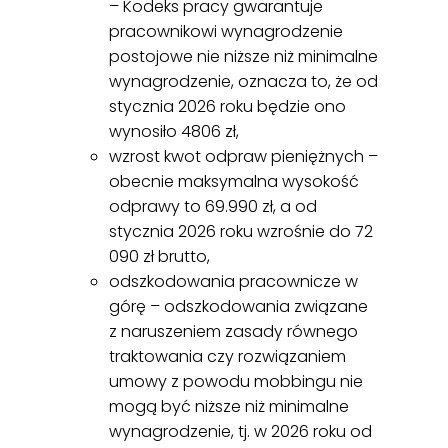
– Kodeks pracy gwarantuje
pracownikowi wynagrodzenie
postojowe nie niższe niż minimalne
wynagrodzenie, oznacza to, że od
stycznia 2026 roku będzie ono
wynosiło 4806 zł,
wzrost kwot odpraw pieniężnych –
obecnie maksymalna wysokość
odprawy to 69.990 zł, a od
stycznia 2026 roku wzrośnie do 72
090 zł brutto,
odszkodowania pracownicze w
górę – odszkodowania związane
z naruszeniem zasady równego
traktowania czy rozwiązaniem
umowy z powodu mobbingu nie
mogą być niższe niż minimalne
wynagrodzenie, tj. w 2026 roku od