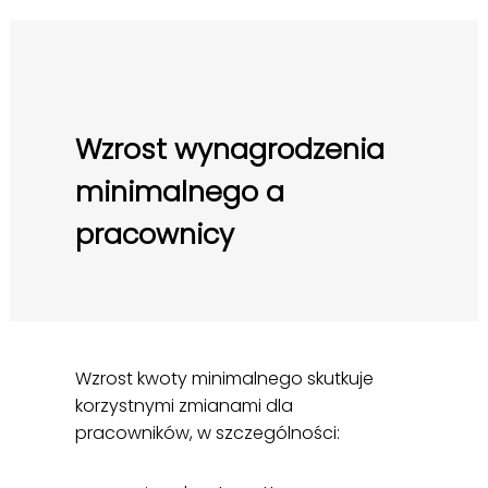
Wzrost wynagrodzenia
minimalnego a
pracownicy
Wzrost kwoty minimalnego skutkuje
korzystnymi zmianami dla
pracowników, w szczególności: