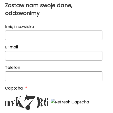
Zostaw nam swoje dane,
oddzwonimy
Imię i nazwisko
E-mail
Telefon
Captcha