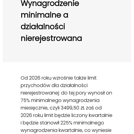
Wynagrodzenie
minimalne a
działalności
nierejestrowana
Od 2026 roku wzrośnie także limit
przychodów dla działalności
nierejestrowanej: do tej pory wynosił on
75% minimalnego wynagrodzenia
miesięcznie, czyli 3499,50 zł, zaś od
2026 roku limit będzie liczony kwartalnie
i będzie stanowił 225% minimalnego
wynagrodzenia kwartalnie, co wyniesie