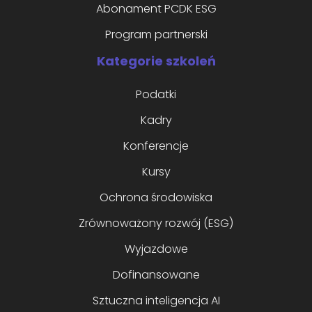
Abonament PCDK ESG
Program partnerski
Kategorie szkoleń
Podatki
Kadry
Konferencje
Kursy
Ochrona środowiska
Zrównoważony rozwój (ESG)
Wyjazdowe
Dofinansowane
Sztuczna inteligencja AI