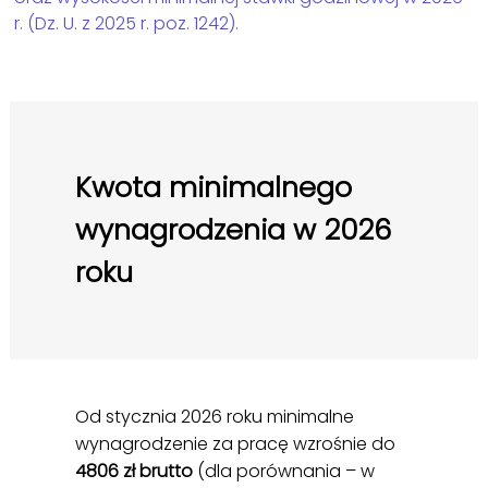
r. (Dz. U. z 2025 r. poz. 1242).
Kwota minimalnego
wynagrodzenia w 2026
roku
Od stycznia 2026 roku minimalne
wynagrodzenie za pracę wzrośnie do
4806 zł brutto
(dla porównania – w