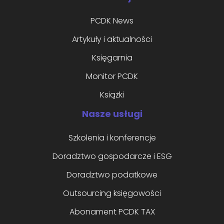
PCDK News
Artykuły i aktualności
Księgarnia
Monitor PCDK
Książki
Nasze usługi
Szkolenia i konferencje
Doradztwo gospodarcze i ESG
Doradztwo podatkowe
Outsourcing księgowości
Abonament PCDK TAX