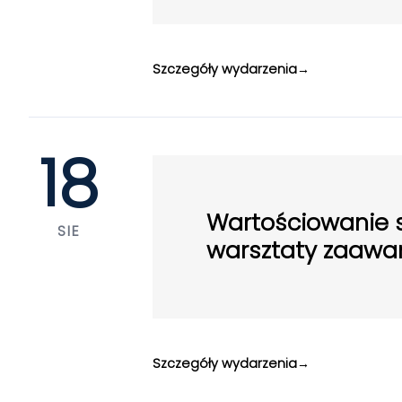
Szczegóły wydarzenia
18
Wartościowanie s
SIE
warsztaty zaaw
Szczegóły wydarzenia