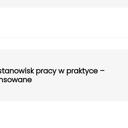
tanowisk pracy w praktyce –
ansowane