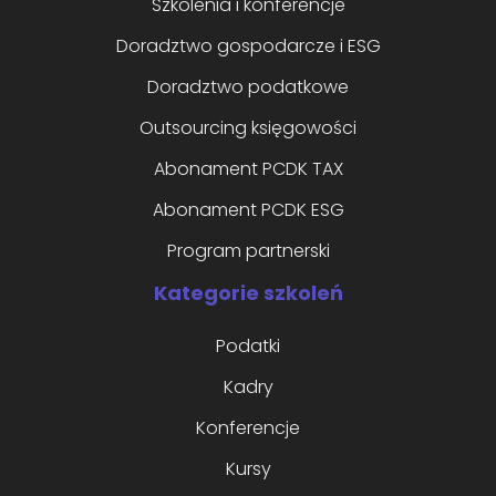
Szkolenia i konferencje
Doradztwo gospodarcze i ESG
Doradztwo podatkowe
Outsourcing księgowości
Abonament PCDK TAX
Abonament PCDK ESG
Program partnerski
Kategorie szkoleń
Podatki
Kadry
Konferencje
Kursy