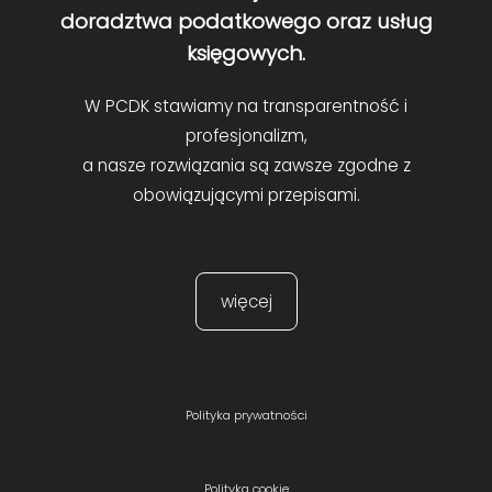
doradztwa podatkowego oraz usług
księgowych.
W PCDK stawiamy na transparentność i
profesjonalizm,
a nasze rozwiązania są zawsze zgodne z
obowiązującymi przepisami.
więcej
Polityka prywatności
Polityka cookie