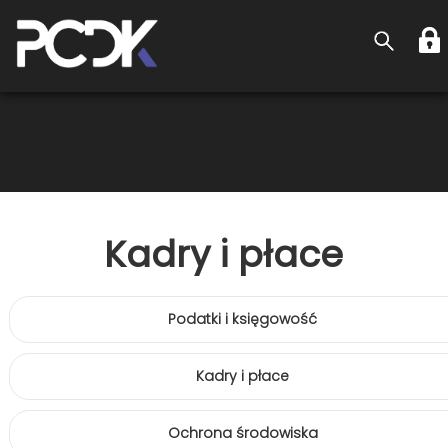
Kadry i płace
Podatki i księgowość
Kadry i płace
Ochrona środowiska