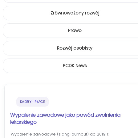
Zrównoważony rozwój
Prawo
Rozwój osobisty
PCDK News
KADRY I PŁACE
Wypalenie zawodowe jako powód zwolnienia
lekarskiego
Wypalenie zawodowe (z ang. burnout) do 2019 r.