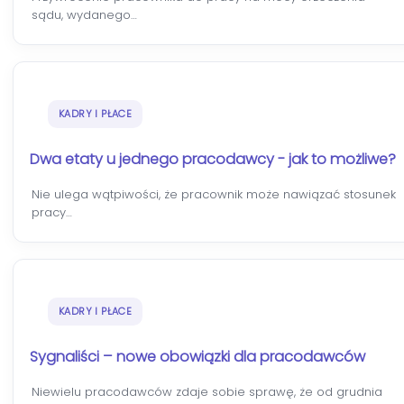
sądu, wydanego…
KADRY I PŁACE
Dwa etaty u jednego pracodawcy - jak to możliwe?
Nie ulega wątpiwości, że pracownik może nawiązać stosunek
pracy…
KADRY I PŁACE
Sygnaliści – nowe obowiązki dla pracodawców
Niewielu pracodawców zdaje sobie sprawę, że od grudnia