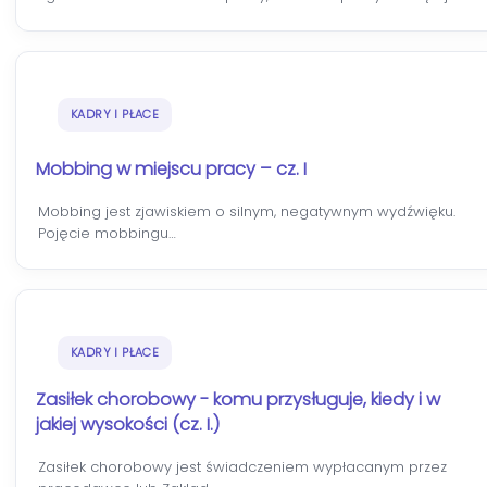
KADRY I PŁACE
Mobbing w miejscu pracy – cz. I
Mobbing jest zjawiskiem o silnym, negatywnym wydźwięku.
Pojęcie mobbingu…
KADRY I PŁACE
Zasiłek chorobowy - komu przysługuje, kiedy i w
jakiej wysokości (cz. I.)
Zasiłek chorobowy jest świadczeniem wypłacanym przez