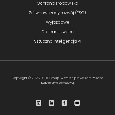
Ochrona środowiska
Zrównoważony rozwój (ESG)
Wyjazdowe
Dofinansowane
Sztuczna inteligencja AI
Copyright ©
2025 PCDK Group
. Wszelkie prawa zastrzeżone.
Kodeks etyki zawodowej.