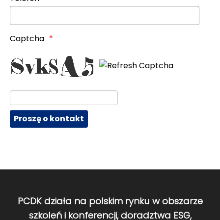
Captcha
PCDK działa na polskim rynku w obszarze
szkoleń i konferencji, doradztwa ESG,