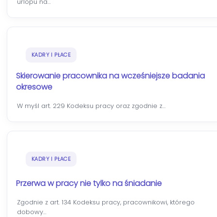
urlopu na…
KADRY I PŁACE
Skierowanie pracownika na wcześniejsze badania
okresowe
W myśl art. 229 Kodeksu pracy oraz zgodnie z…
KADRY I PŁACE
Przerwa w pracy nie tylko na śniadanie
Zgodnie z art. 134 Kodeksu pracy, pracownikowi, którego
dobowy…