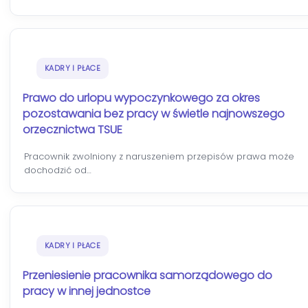
KADRY I PŁACE
Prawo do urlopu wypoczynkowego za okres
pozostawania bez pracy w świetle najnowszego
orzecznictwa TSUE
Pracownik zwolniony z naruszeniem przepisów prawa może
dochodzić od…
KADRY I PŁACE
Przeniesienie pracownika samorządowego do
pracy w innej jednostce