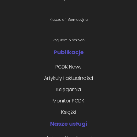
Klauzula informacyjna
Regulamin szkoleń
Publikacje
PCDK News
Artykuły i aktualności
Księgarnia
Monitor PCDK
Książki
Nasze usługi