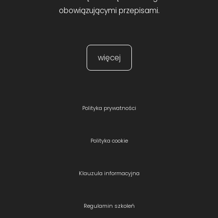
obowiązującymi przepisami.
więcej
Polityka prywatności
Polityka cookie
Klauzula informacyjna
Regulamin szkoleń