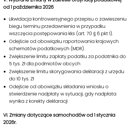
od 1 października 2026
Likwidacja kontrowersyjnego przepisu o zawieszeniu
biegu terminu przedawnienia w przypadku
wszczęcia postępowania kks (art. 70 § 6 pkt 1).
Odejście od obowiązku raportowania krajowych
schematów podatkowych (MDR).
Zwiększenie limitu zapłaty podatku za podatnika do
5 tys. Zł dla podmiotów obcych
Zwiększenie limitu skorygowania deklaracji z urzędu
do 10 tys. Zł
Odejście od obowiązku składania wniosku o
stwierdzenie nadpłaty w sytuacji, gdy nadpłata
wynika z korekty deklaracji
VI. Zmiany dotyczące samochodów od 1 stycznia
2026r.