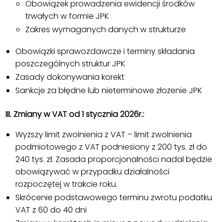
Obowiązek prowadzenia ewidencji środków
trwałych w formie JPK
Zakres wymaganych danych w strukturze
Obowiązki sprawozdawcze i terminy składania
poszczególnych struktur JPK
Zasady dokonywania korekt
Sankcje za błędne lub nieterminowe złożenie JPK
III. Zmiany w VAT od 1 stycznia 2026r.:
Wyższy limit zwolnienia z VAT – limit zwolnienia
podmiotowego z VAT podniesiony z 200 tys. zł do
240 tys. zł. Zasada proporcjonalności nadal będzie
obowiązywać w przypadku działalności
rozpoczętej w trakcie roku.
Skrócenie podstawowego terminu zwrotu podatku
VAT z 60 do 40 dni