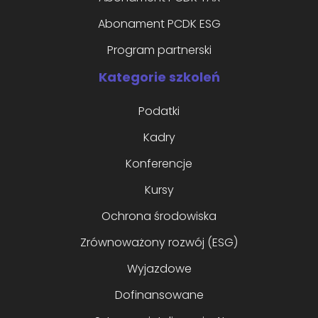
Abonament PCDK ESG
Program partnerski
Kategorie szkoleń
Podatki
Kadry
Konferencje
Kursy
Ochrona środowiska
Zrównoważony rozwój (ESG)
Wyjazdowe
Dofinansowane