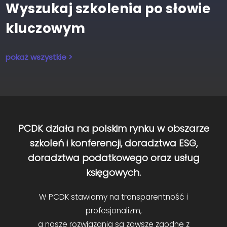
Wyszukaj szkolenia po słowie
kluczowym
pokaż wszystkie >
PCDK działa na polskim rynku w obszarze
szkoleń i konferencji, doradztwa ESG,
doradztwa podatkowego oraz usług
księgowych.
W PCDK stawiamy na transparentność i
profesjonalizm,
a nasze rozwiązania są zawsze zgodne z