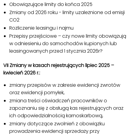
Obowiązujące limity do końca 2025
Zmiany od 2026 roku - limity uzależnione od emisji
CO2
Rozliczenie leasingu i najmu
Przepisy przejściowe – czy nowe limity obowiązują
w odniesieniu do samochodów kupionych lub
leasingowanych przed 1 stycznia 2026r?
VII Zmiany w kasach rejestrujących lipiec 2025 –
kwiecień 2026 r.:
zmiany przepisów w zakresie ewidencji zwrotów
oraz ewidencji pomyłek,
zmiana treści oświadczeń pracowników o
zapoznaniu się z obsługą kas rejestrujących oraz
ich odpowiedzialnością karnoskarbową,
zmiany dotyczące zwolnień z obowiązku
prowadzenia ewidencji sprzedaży przy