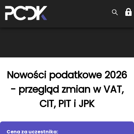
Nowości podatkowe 2026
- przegląd zmian w VAT,
CIT, PIT i JPK
Cena za uczestnika: