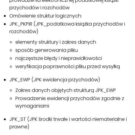
prowadzenia elektronicznej podatkowej książki
przychodów i rozchodów
Omówienie struktur logicznych:
JPK_PKPiR (JPK_podatkowa książka przychodów i
rozchodów)
elementy struktury i zakres danych
sposób generowania pliku
najczęstsze błędy i nieprawidłowości
weryfikacja poprawności pliku przed wysyłką
JPK_EWP (JPK ewidencja przychodów)
Zakres danych objętych strukturą JPK_EWP
Prowadzenie ewidencji przychodów zgodnie z
wymaganiami
JPK_ST (JPK środki trwałe i wartości niematerialne i
prawne)