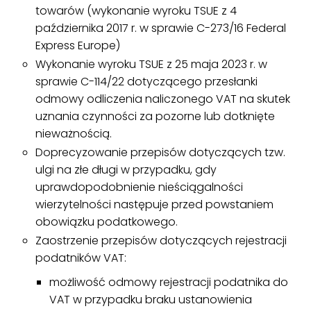
towarów (wykonanie wyroku TSUE z 4
października 2017 r. w sprawie C-273/16 Federal
Express Europe)
Wykonanie wyroku TSUE z 25 maja 2023 r. w
sprawie C-114/22 dotyczącego przesłanki
odmowy odliczenia naliczonego VAT na skutek
uznania czynności za pozorne lub dotknięte
nieważnością.
Doprecyzowanie przepisów dotyczących tzw.
ulgi na złe długi w przypadku, gdy
uprawdopodobnienie nieściągalności
wierzytelności następuje przed powstaniem
obowiązku podatkowego.
Zaostrzenie przepisów dotyczących rejestracji
podatników VAT:
możliwość odmowy rejestracji podatnika do
VAT w przypadku braku ustanowienia