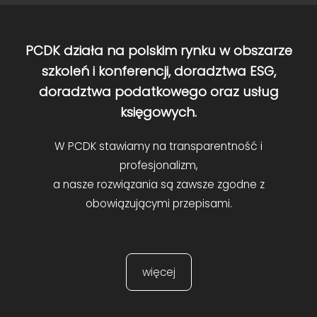
PCDK działa na polskim rynku w obszarze
szkoleń i konferencji, doradztwa ESG,
doradztwa podatkowego oraz usług
księgowych.
W PCDK stawiamy na transparentność i
profesjonalizm,
a nasze rozwiązania są zawsze zgodne z
obowiązującymi przepisami.
więcej