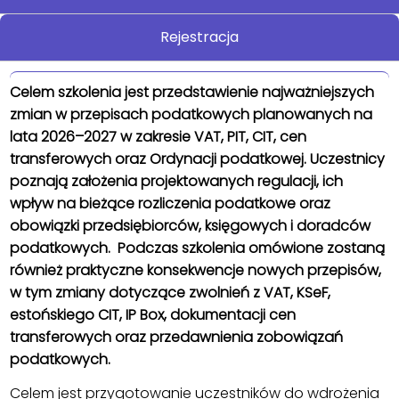
Rejestracja
Celem szkolenia jest przedstawienie najważniejszych
zmian w przepisach podatkowych planowanych na
lata 2026–2027 w zakresie VAT, PIT, CIT, cen
transferowych oraz Ordynacji podatkowej. Uczestnicy
poznają założenia projektowanych regulacji, ich
wpływ na bieżące rozliczenia podatkowe oraz
obowiązki przedsiębiorców, księgowych i doradców
podatkowych. Podczas szkolenia omówione zostaną
również praktyczne konsekwencje nowych przepisów,
w tym zmiany dotyczące zwolnień z VAT, KSeF,
estońskiego CIT, IP Box, dokumentacji cen
transferowych oraz przedawnienia zobowiązań
podatkowych.
Celem jest przygotowanie uczestników do wdrożenia