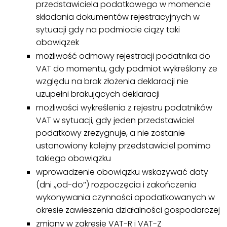
przedstawiciela podatkowego w momencie
składania dokumentów rejestracyjnych w
sytuacji gdy na podmiocie ciąży taki
obowiązek
możliwość odmowy rejestracji podatnika do
VAT do momentu, gdy podmiot wykreślony ze
względu na brak złożenia deklaracji nie
uzupełni brakujących deklaracji
możliwości wykreślenia z rejestru podatników
VAT w sytuacji, gdy jeden przedstawiciel
podatkowy zrezygnuje, a nie zostanie
ustanowiony kolejny przedstawiciel pomimo
takiego obowiązku
wprowadzenie obowiązku wskazywać daty
(dni ,,od-do’’) rozpoczęcia i zakończenia
wykonywania czynności opodatkowanych w
okresie zawieszenia działalności gospodarczej
zmiany w zakresie VAT-R i VAT-Z