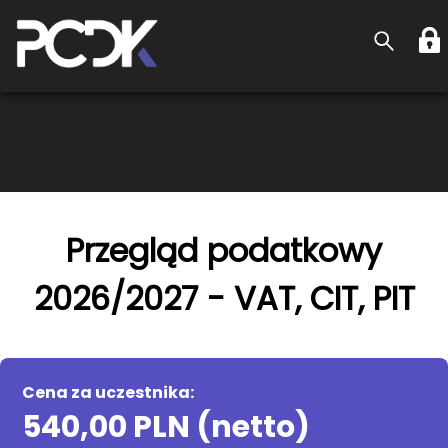
Przegląd podatkowy
2026/2027 - VAT, CIT, PIT
Cena za uczestnika:
540,00 PLN (netto)