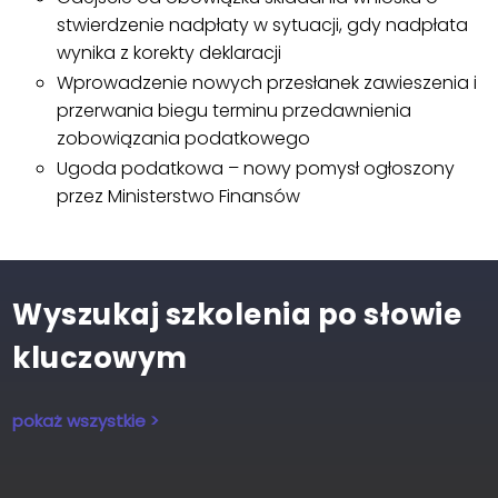
stwierdzenie nadpłaty w sytuacji, gdy nadpłata
wynika z korekty deklaracji
Wprowadzenie nowych przesłanek zawieszenia i
przerwania biegu terminu przedawnienia
zobowiązania podatkowego
Ugoda podatkowa – nowy pomysł ogłoszony
przez Ministerstwo Finansów
Wyszukaj szkolenia po słowie
kluczowym
pokaż wszystkie >