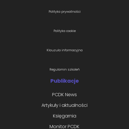
Polityka prywatności
Polityka cookie
Klauzula informacyjna
Regulamin szkoleń
Publikacje
PCDK News
Artykuły i aktualności
Księgarnia
Monitor PCDK