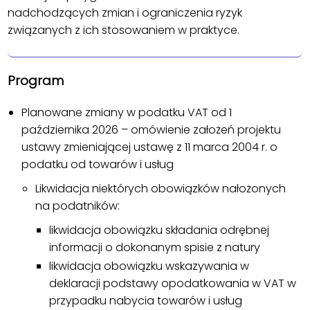
nadchodzących zmian i ograniczenia ryzyk
związanych z ich stosowaniem w praktyce.
Program
Planowane zmiany w podatku VAT od 1
października 2026 – omówienie założeń projektu
ustawy zmieniającej ustawę z 11 marca 2004 r. o
podatku od towarów i usług
Likwidacja niektórych obowiązków nałożonych
na podatników:
likwidacja obowiązku składania odrębnej
informacji o dokonanym spisie z natury
likwidacja obowiązku wskazywania w
deklaracji podstawy opodatkowania w VAT w
przypadku nabycia towarów i usług