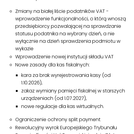
Zmiany na białej liście podatników VAT -
wprowadzenie funkcjonalności, o którą wnoszą
przedsiębiorcy pozwalającej na sprawdzanie
statusu podatnika na wybrany dzień, a nie
wyłącznie na dzień sprawdzenia podmiotu w
wykazie
Wprowadzenie nowej instytucji składu VAT
Nowe zasady dla kas fiskalnych:
kara za brak wyrejestrowania kasy (od
1.10.2026),
zakaz wymiany pamięci fiskalnej w starszych
urządzeniach (od 1.07.2027),
nowe regulacje dla kas wirtualnych.
Ograniczenie ochrony split payment
Rewolucyjny wyrok Europejskiego Trybunału