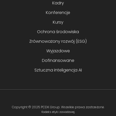
Kadry
Konferencje
Kursy
Ochrona środowiska
Zrównoważony rozwój (ESG)
Wyjazdowe
Dofinansowane
Sztuczna inteligencja AI
Copyright ©
2025 PCDK Group
. Wszelkie prawa zastrzeżone.
Kodeks etyki zawodowej.