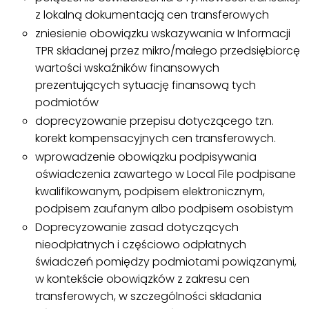
z lokalną dokumentacją cen transferowych
zniesienie obowiązku wskazywania w Informacji
TPR składanej przez mikro/małego przedsiębiorcę
wartości wskaźników finansowych
prezentujących sytuację finansową tych
podmiotów
doprecyzowanie przepisu dotyczącego tzn.
korekt kompensacyjnych cen transferowych.
wprowadzenie obowiązku podpisywania
oświadczenia zawartego w Local File podpisane
kwalifikowanym, podpisem elektronicznym,
podpisem zaufanym albo podpisem osobistym
Doprecyzowanie zasad dotyczących
nieodpłatnych i częściowo odpłatnych
świadczeń pomiędzy podmiotami powiązanymi,
w kontekście obowiązków z zakresu cen
transferowych, w szczególności składania