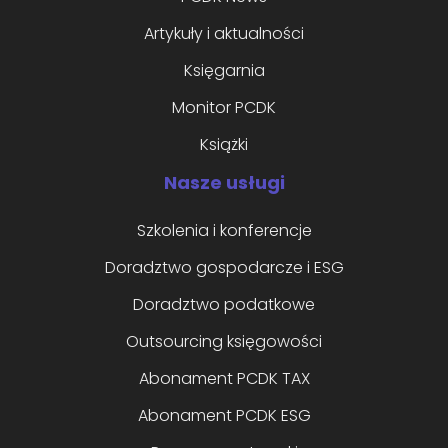
Artykuły i aktualności
Księgarnia
Monitor PCDK
Książki
Nasze usługi
Szkolenia i konferencje
Doradztwo gospodarcze i ESG
Doradztwo podatkowe
Outsourcing księgowości
Abonament PCDK TAX
Abonament PCDK ESG