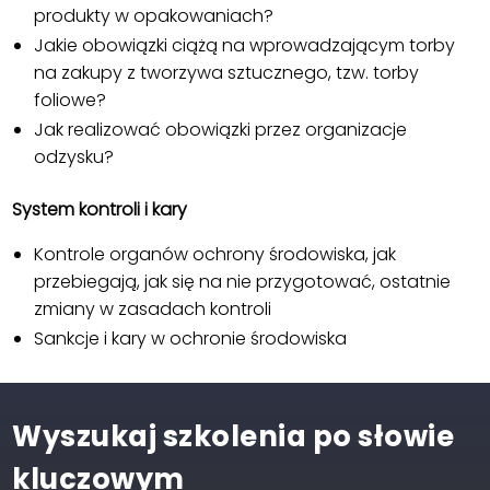
produkty w opakowaniach?
Jakie obowiązki ciążą na wprowadzającym torby
na zakupy z tworzywa sztucznego, tzw. torby
foliowe?
Jak realizować obowiązki przez organizacje
odzysku?
System kontroli i kary
Kontrole organów ochrony środowiska, jak
przebiegają, jak się na nie przygotować, ostatnie
zmiany w zasadach kontroli
Sankcje i kary w ochronie środowiska
Wyszukaj szkolenia po słowie
kluczowym