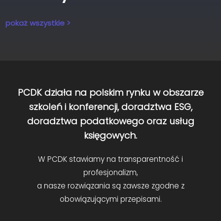
pokaż wszystkie >
PCDK działa na polskim rynku w obszarze
szkoleń i konferencji, doradztwa ESG,
doradztwa podatkowego oraz usług
księgowych.
W PCDK stawiamy na transparentność i
profesjonalizm,
a nasze rozwiązania są zawsze zgodne z
obowiązującymi przepisami.