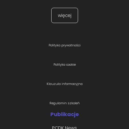
więcej
Polityka prywatności
Polityka cookie
Klauzula informacyjna
Regulamin szkoleń
Publikacje
PCDK News