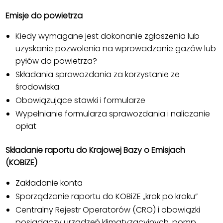
Emisje do powietrza
Kiedy wymagane jest dokonanie zgłoszenia lub
uzyskanie pozwolenia na wprowadzanie gazów lub
pyłów do powietrza?
Składania sprawozdania za korzystanie ze
środowiska
Obowiązujące stawki i formularze
Wypełnianie formularza sprawozdania i naliczanie
opłat
Składanie raportu do Krajowej Bazy o Emisjach
(KOBiZE)
Zakładanie konta
Sporządzanie raportu do KOBiZE „krok po kroku”
Centralny Rejestr Operatorów (CRO) i obowiązki
posiadaczy urządzeń klimatyzacyjnych, pomp