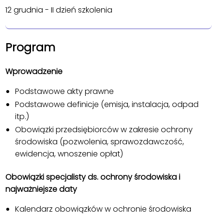
12 grudnia - II dzień szkolenia
Program
Wprowadzenie
Podstawowe akty prawne
Podstawowe definicje (emisja, instalacja, odpad
itp.)
Obowiązki przedsiębiorców w zakresie ochrony
środowiska (pozwolenia, sprawozdawczość,
ewidencja, wnoszenie opłat)
Obowiązki specjalisty ds. ochrony środowiska i
najważniejsze daty
Kalendarz obowiązków w ochronie środowiska