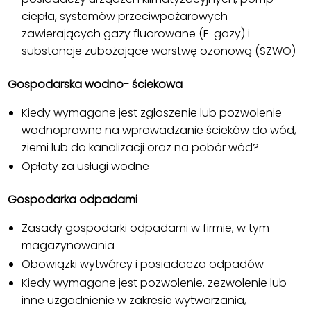
ciepła, systemów przeciwpożarowych
zawierających gazy fluorowane (F-gazy) i
substancje zubożające warstwę ozonową (SZWO)
Gospodarska wodno- ściekowa
Kiedy wymagane jest zgłoszenie lub pozwolenie
wodnoprawne na wprowadzanie ścieków do wód,
ziemi lub do kanalizacji oraz na pobór wód?
Opłaty za usługi wodne
Gospodarka odpadami
Zasady gospodarki odpadami w firmie, w tym
magazynowania
Obowiązki wytwórcy i posiadacza odpadów
Kiedy wymagane jest pozwolenie, zezwolenie lub
inne uzgodnienie w zakresie wytwarzania,