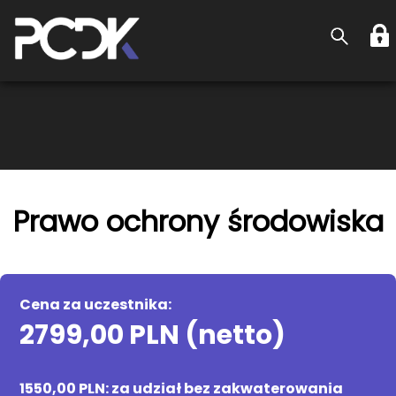
Prawo ochrony środowiska
Cena za uczestnika:
2799,00 PLN (netto)
1550,00 PLN: za udział bez zakwaterowania