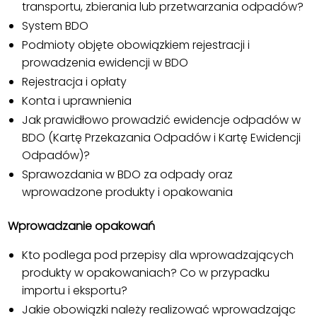
transportu, zbierania lub przetwarzania odpadów?
System BDO
Podmioty objęte obowiązkiem rejestracji i
prowadzenia ewidencji w BDO
Rejestracja i opłaty
Konta i uprawnienia
Jak prawidłowo prowadzić ewidencje odpadów w
BDO (Kartę Przekazania Odpadów i Kartę Ewidencji
Odpadów)?
Sprawozdania w BDO za odpady oraz
wprowadzone produkty i opakowania
Wprowadzanie opakowań
Kto podlega pod przepisy dla wprowadzających
produkty w opakowaniach? Co w przypadku
importu i eksportu?
Jakie obowiązki należy realizować wprowadzając